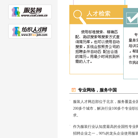
专业网络，服务中国
·
服装人才网总部位于北京，服务覆盖全
200多个城市，解决行业100多个专业职
求。
·
作为服装行业认知度最高的全国性专业
招聘企业之一，90%的龙头企业使用服