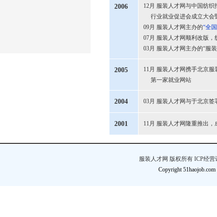
12月 服装人才网与中国纺
2006
行业就业促进会成立大会暨
09月 服装人才网主办的
“全
07月 服装人才网顺利改版
03月 服装人才网主办的“
11月 服装人才网携手北京
2005
第一家就业网站
2004
03月 服装人才网与于北京
2001
11月 服装人才网隆重推出
服装人才网 版权所有 ICP经
Copyright 51haojob.com In