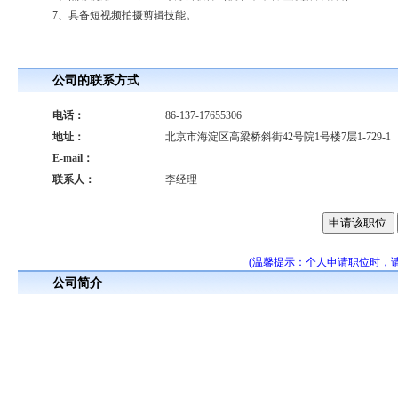
7、具备短视频拍摄剪辑技能。
公司的联系方式
电话：
86-137-17655306
地址：
北京市海淀区高梁桥斜街42号院1号楼7层1-729-1
E-mail：
联系人：
李经理
(温馨提示：个人申请职位时，
公司简介