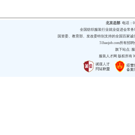
北京总部
电话：010
全国纺织服装行业就业促进会常务
国资委、教育部、发改委特别支持的全国百家诚
51haojob.com
旗下站点:
服
服装人才网
版权所有 