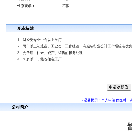
性别要求：
不限
职业描述
1、财经类专业中专以上学历
2、两年以上制造业、工业会计工作经验，有服装行业会计工作经验者优
3、会费用、往来、资产、销售的帐务处理
4、40岁以下，能吃住在工厂
(温馨提示：个人申请职位时，
公司简介