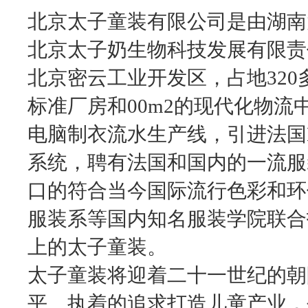
北京太子童装有限公司是由湖南
北京太子奶生物科技发展有限责
北京密云工业开发区，占地320多
标准厂房和00m2的现代化物
电脑制衣流水生产线，引进法国L
系统，聘有法国和国内的一流服
口的符合当今国际流行色彩和环
服装系等国内知名服装学院联合
上的太子童装。
太子童装将迎着二十一世纪的朝
平、执着的追求打造儿童产业，