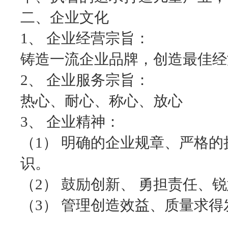
二、企业文化
1、 企业经营宗旨：
铸造一流企业品牌，创造最佳经
2、 企业服务宗旨：
热心、耐心、称心、放心
3、 企业精神：
（1） 明确的企业规章、严格
识。
（2） 鼓励创新、 勇担责任、
（3） 管理创造效益、质量求得