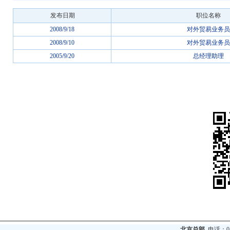
发布日期
职位名称
2008/9/18
对外贸易业务员
2008/9/10
对外贸易业务员
2005/9/20
总经理助理
北京总部
电话：010