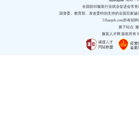
全国纺织服装行业就业促进会常务
国资委、教育部、发改委特别支持的全国百家诚
51haojob.com
旗下站点:
服
服装人才网
版权所有 